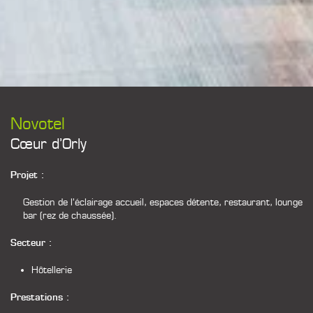
Novotel
Cœur d’Orly
Projet :
Gestion de l’éclairage accueil, espaces détente, restaurant, lounge
bar (rez de chaussée).
Secteur :
Hôtellerie
Prestations :