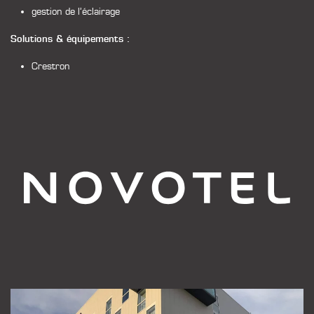
gestion de l’éclairage
Solutions & équipements :
Crestron