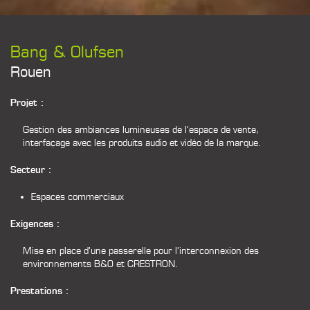
Bang & Olufsen
Rouen
Projet :
Gestion des ambiances lumineuses de l’espace de vente,
interfaçage avec les produits audio et vidéo de la marque.
Secteur :
Espaces commerciaux
Exigences :
Mise en place d’une passerelle pour l’interconnexion des
environnements B&O et CRESTRON.
Prestations :