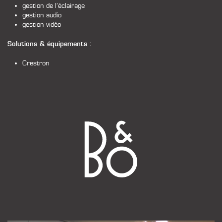
gestion de l’éclairage
gestion audio
gestion vidéo
Solutions & équipements :
Crestron